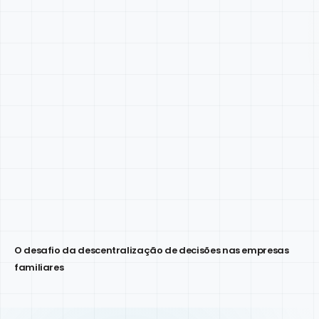
O desafio da descentralização de decisões nas empresas
familiares