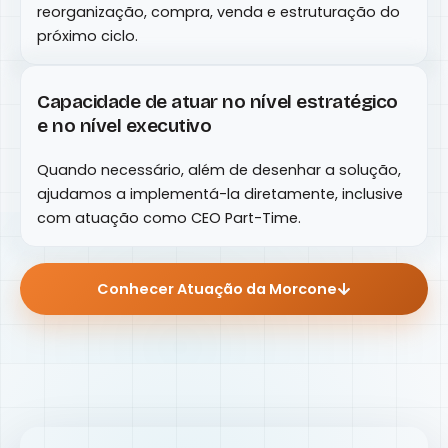
reorganização, compra, venda e estruturação do
próximo ciclo.
Capacidade de atuar no nível estratégico
e no nível executivo
Quando necessário, além de desenhar a solução,
ajudamos a implementá-la diretamente, inclusive
com atuação como CEO Part-Time.
Conhecer Atuação da Morcone