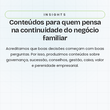
INSIGHTS
Conteúdos para quem pensa
na continuidade do negócio
familiar
Acreditamos que boas decisões começam com boas
perguntas. Por isso, produzimos conteúdos sobre
governança, sucessão, conselhos, gestão, caixa, valor
e perenidade empresarial.