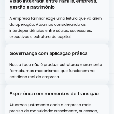
Visão integrada entre família, empresa,
gestão e patrimônio
A empresa familiar exige uma leitura que vá além
da operação. Atuamos considerando as
interdependências entre sócios, sucessores,
executivos e estrutura de capital.
Governança com aplicação prática
Nosso foco não é produzir estruturas meramente
formais, mas mecanismos que funcionem no
cotidiano real da empresa.
Experiência em momentos de transição
Atuamos justamente onde a empresa mais
precisa de maturidade: crescimento, sucessão,