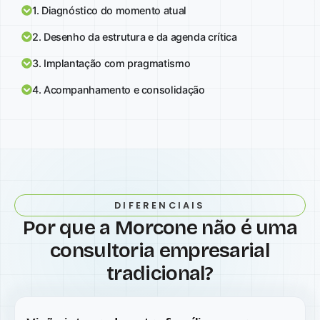
1. Diagnóstico do momento atual
2. Desenho da estrutura e da agenda crítica
3. Implantação com pragmatismo
4. Acompanhamento e consolidação
DIFERENCIAIS
Por que a Morcone não é uma
consultoria empresarial
tradicional?