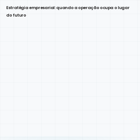
Estratégia empresarial: quando a operação ocupa o lugar
do futuro