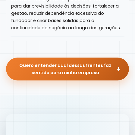
para dar previsibilidade às decisões, fortalecer a
gestão, reduzir dependência excessiva do
fundador e criar bases sólidas para a
continuidade do negócio ao longo das gerações.
Quero entender qual dessas frentes faz
sentido para minha empresa