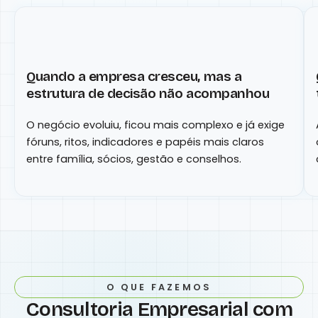
Quando a empresa cresceu, mas a
estrutura de decisão não acompanhou
O negócio evoluiu, ficou mais complexo e já exige
fóruns, ritos, indicadores e papéis mais claros
entre família, sócios, gestão e conselhos.
O QUE FAZEMOS
Consultoria Empresarial com