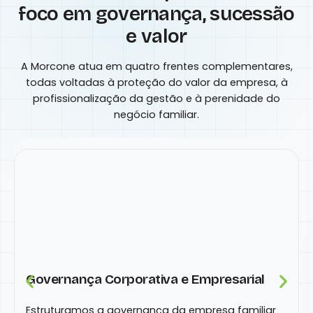
foco em governança, sucessão
e valor
A Morcone atua em quatro frentes complementares,
todas voltadas à proteção do valor da empresa, à
profissionalização da gestão e à perenidade do
negócio familiar.
Governança Corporativa e Empresarial
Estruturamos a governança da empresa familiar