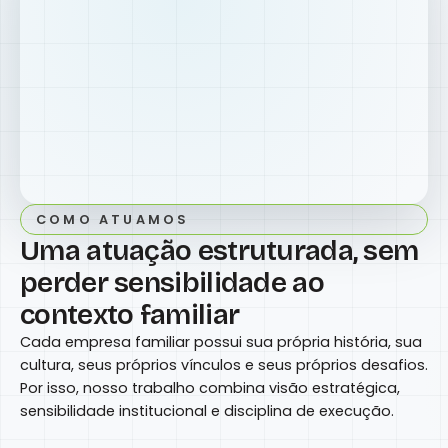
COMO ATUAMOS
Uma atuação estruturada, sem
perder sensibilidade ao
contexto familiar
Cada empresa familiar possui sua própria história, sua
cultura, seus próprios vínculos e seus próprios desafios.
Por isso, nosso trabalho combina visão estratégica,
sensibilidade institucional e disciplina de execução.