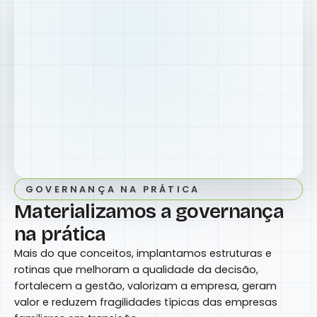
GOVERNANÇA NA PRÁTICA
Materializamos a governança
na prática
Mais do que conceitos, implantamos estruturas e
rotinas que melhoram a qualidade da decisão,
fortalecem a gestão, valorizam a empresa, geram
valor e reduzem fragilidades típicas das empresas