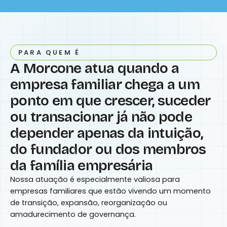
PARA QUEM É
A Morcone atua quando a
empresa familiar chega a um
ponto em que crescer, suceder
ou transacionar já não pode
depender apenas da intuição,
do fundador ou dos membros
da família empresária
Nossa atuação é especialmente valiosa para
empresas familiares que estão vivendo um momento
de transição, expansão, reorganização ou
amadurecimento de governança.